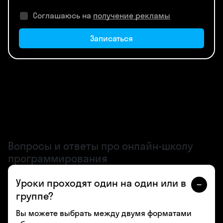
Соглашаюсь на
получение рекламы
Записаться
Вопросы и ответы про онлайн-школу
программирования
Уроки проходят один на один или в
группе?
Вы можете выбрать между двумя форматами