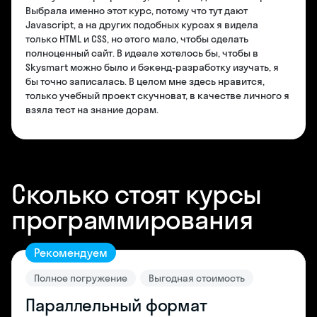
Выбрала именно этот курс, потому что тут дают
Javascript, а на других подобных курсах я видела
только HTML и CSS, но этого мало, чтобы сделать
полноценный сайт. В идеале хотелось бы, чтобы в
Skysmart можно было и бэкенд-разработку изучать, я
бы точно записалась. В целом мне здесь нравится,
только учебный проект скучноват, в качестве личного я
взяла тест на знание дорам.
Сколько стоят курсы
программирования
Рекомендуем
Полное погружение
Выгодная стоимость
Параллельный формат