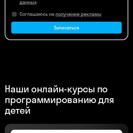
данных
Соглашаюсь на
получение рекламы
Записаться
Наши онлайн-курсы по
программированию для
детей