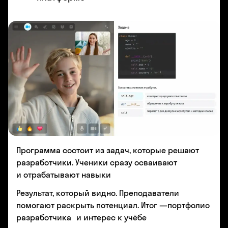
Программа состоит из задач, которые решают
разработчики. Ученики сразу осваивают
и отрабатывают навыки
Результат, который видно. Преподаватели
помогают раскрыть потенциал. Итог —портфолио
разработчика и интерес к учёбе