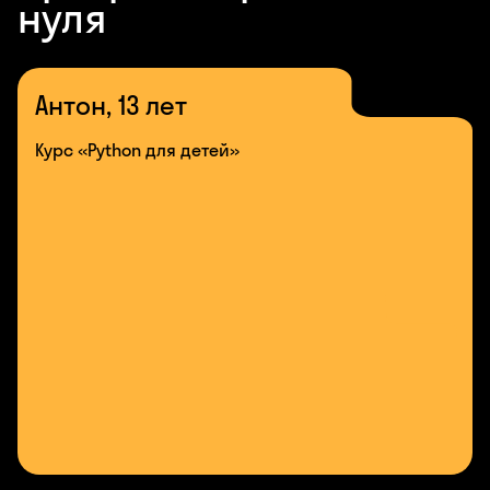
нуля
Антон, 13 лет
Курс «Python для детей»