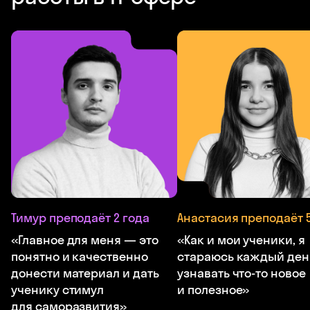
Тимур преподаёт 2 года
Анастасия преподаёт 5
«Главное для меня — это
«Как и мои ученики, я
понятно и качественно
стараюсь каждый ден
донести материал и дать
узнавать что-то новое
ученику стимул
и полезное»
для саморазвития»