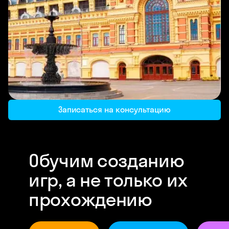
Записаться на консультацию
Обучим созданию
игр, а не только их
прохождению