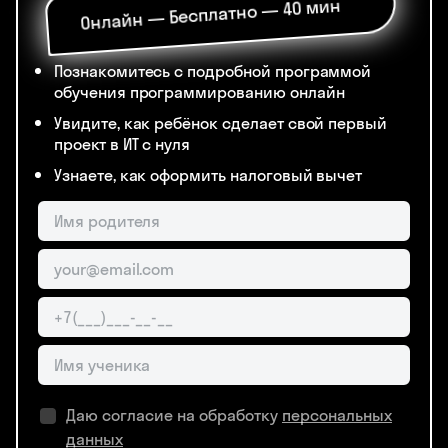
Онлайн — Бесплатно — 40 мин
Познакомитесь с подробной программой
обучения программированию онлайн
Увидите, как ребёнок сделает свой первый
проект в ИТ с нуля
Узнаете, как оформить налоговый вычет
Даю согласие на обработку
персональных
данных