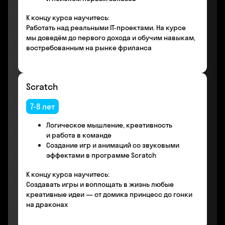
К концу курса научитесь:
Работать над реальными IT-проектами. На курсе
мы доведём до первого дохода и обучим навыкам,
востребованным на рынке фриланса
Scratch
7-8 лет
Логическое мышление, креативность
и работа в команде
Создание игр и анимаций со звуковыми
эффектами в программе Scratch
К концу курса научитесь:
Создавать игры и воплощать в жизнь любые
креативные идеи — от домика принцесс до гонки
на драконах