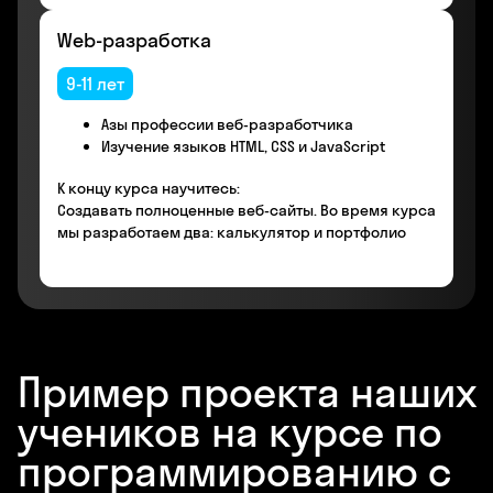
Web-разработка
9-11 лет
Азы профессии веб-разработчика
Изучение языков HTML, CSS и JavaScript
К концу курса научитесь:
Создавать полноценные веб-сайты. Во время курса
мы разработаем два: калькулятор и портфолио
Пример проекта наших
учеников на курсе по
программированию с