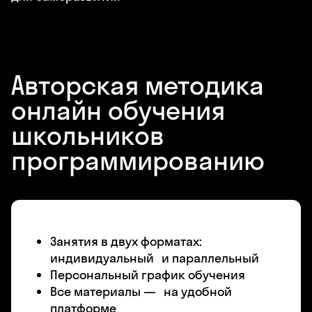
Авторская методика
онлайн обучения
школьников
программированию
Занятия в двух форматах:
индивидуальный и параллельный
Персональный график обучения
Все материалы — на удобной
платформе