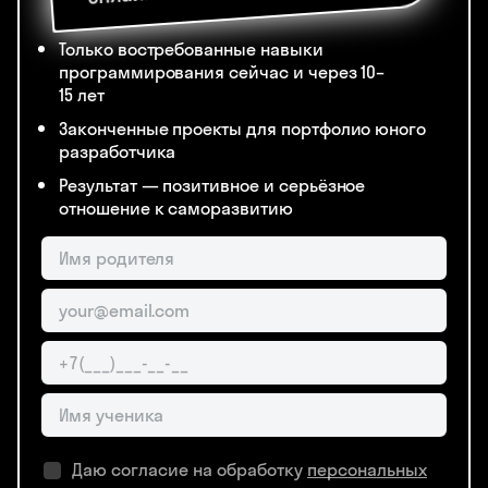
Только востребованные навыки
программирования сейчас и через 10–
15 лет
Законченные проекты для портфолио юного
разработчика
Результат — позитивное и серьёзное
отношение к саморазвитию
Даю согласие на обработку
персональных