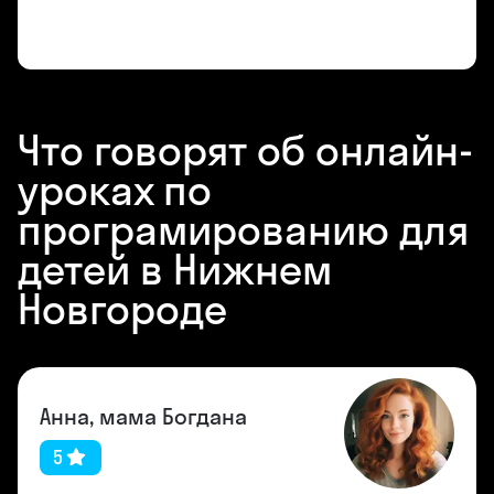
Что говорят об онлайн-
уроках по
програмированию для
детей в Нижнем
Новгороде
Анна, мама Богдана
5