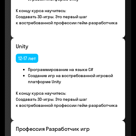
К концу курса научитесь:
Создавать 3D-игры. Это первый шаг
к востребованной профессии гейм-разработчика
Unity
12-17 лет
Программирование на языке С#
Создание игр на востребованной игровой
платформе Unity
К концу курса научитесь:
Создавать 3D-игры. Это первый шаг
к востребованной профессии гейм-разработчика
Профессия Разработчик игр